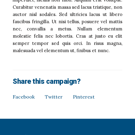
Curabitur venenatis massa sed lacus tristique, non
auctor nisl sodales. Sed ultricies lacus ut libero
faucibus fringilla. Ut nisi tellus, posuere vel mattis
nec, convallis a metus. Nullam elementum
molestie felis nec lobortis. Cras at justo eu elit
semper tempor sed quis orci. In risus magna,
malesuada vel elementum ut, finibus et nunc.
Share this campaign?
Facebook
Twitter
Pinterest