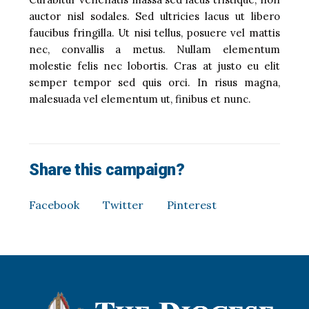
auctor nisl sodales. Sed ultricies lacus ut libero
faucibus fringilla. Ut nisi tellus, posuere vel mattis
nec, convallis a metus. Nullam elementum
molestie felis nec lobortis. Cras at justo eu elit
semper tempor sed quis orci. In risus magna,
malesuada vel elementum ut, finibus et nunc.
Share this campaign?
Facebook
Twitter
Pinterest